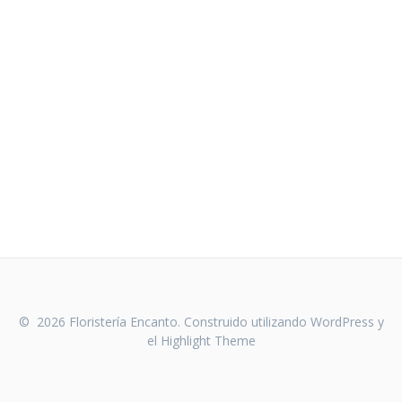
© 2026 Floristería Encanto. Construido utilizando WordPress y
el
Highlight Theme